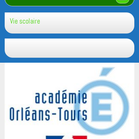
Vie scolaire