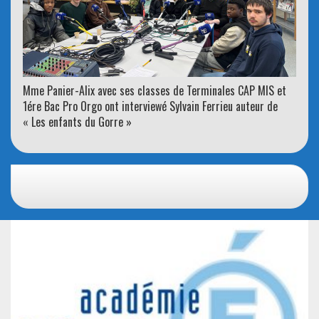
Mme Panier-Alix avec ses classes de Terminales CAP MIS et
1ére Bac Pro Orgo ont interviewé Sylvain Ferrieu auteur de
« Les enfants du Gorre »