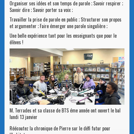
Organiser ses idées et son temps de parole ; Savoir respirer ;
Savoir dire ; Savoir porter sa voix ;
Travailler la prise de parole en public ; Structurer son propos
et argumenter ; Faire émerger une parole singulière ;
Une belle expérience tant pour les enseignants que pour le
élèves !
M. Terrades et sa classe de BTS éme année ont ouvert le bal
lundi 13 janvier
Réécoutez la chronique de Pierre sur le défi futur pour