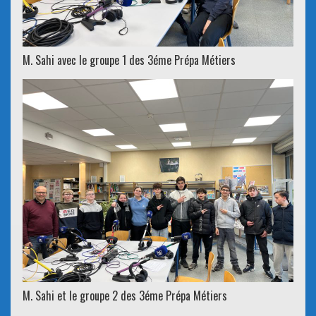
M. Sahi avec le groupe 1 des 3éme Prépa Métiers
M. Sahi et le groupe 2 des 3éme Prépa Métiers