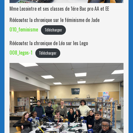
Mme Lecointre et ses classes de 1ére Bac pro AA et EE
Réécoutez la chronique sur le féminisme de Jade
010_feminisme
Télécharger
Réécoutez la chronique de Léo sur les Lego
008_legos-1
Télécharger