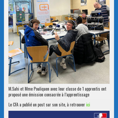
M.Sahi et Mme Pouliquen avec leur classe de 1 apprentis ont
proposé une émission consacrée à l’apprentissage
Le CFA a publié un post sur son site, à retrouver
ici