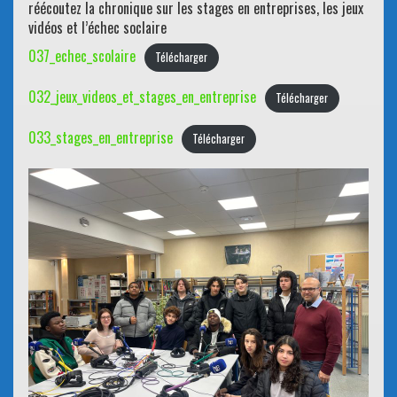
réécoutez la chronique sur les stages en entreprises, les jeux
vidéos et l’échec soclaire
037_echec_scolaire
Télécharger
032_jeux_videos_et_stages_en_entreprise
Télécharger
033_stages_en_entreprise
Télécharger