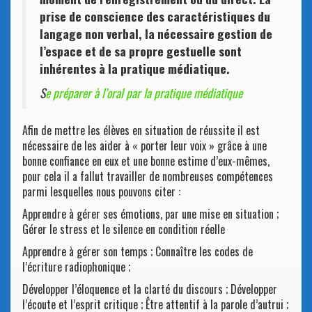
prise de conscience des caractéristiques du
langage non verbal, la nécessaire gestion de
l’espace et de sa propre gestuelle sont
inhérentes à la pratique médiatique.
S
e préparer à l’oral par la pratique médiatique
Afin de mettre les élèves en situation de réussite il est
nécessaire de les aider à « porter leur voix » grâce à une
bonne confiance en eux et une bonne estime d’eux-mêmes,
pour cela il a fallut travailler de nombreuses compétences
parmi lesquelles nous pouvons citer :
Apprendre à gérer ses émotions, par une mise en situation ;
Gérer le stress et le silence en condition réelle
Apprendre à gérer son temps ; Connaître les codes de
l’écriture radiophonique ;
Développer l’éloquence et la clarté du discours ; Développer
l’écoute et l’esprit critique ; Être attentif à la parole d’autrui ;