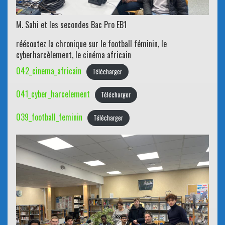
M. Sahi et les secondes Bac Pro EB1
réécoutez la chronique sur le football féminin, le
cyberharcèlement, le cinéma africain
042_cinema_africain
Télécharger
041_cyber_harcelement
Télécharger
039_football_feminin
Télécharger