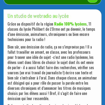
Un studio de webradio au lycée
Grâce au dispositif de la région
Radio 100% lycéens
, 11
classes du lycée Philibert de L’Orme ont pu devenir, le temps
d’une émission, animateurs, chroniqueurs ou bien encore
techniciens pour la radio !
Bien sûr, une émission de radio, ça ne s’improvise pas ! Il a
fallut travailler en amont, en classe, avec les professeurs
pour trouver une idée de sujet -c’est une radio lycéenne, les
élèves sont donc libres de choisir le sujet dont ils ont envie
de parler- il a aussi fallut faire des recherches, vérifier ses
sources (un vrai travail de journaliste !) écrire son texte et
bien sûr s’entraîner à l’oral. Dans chaque classe, un animateur
est désigné qui a pour rôle de passer la parole entre les
diverses chroniques et d’annoncer les titres de musiques
choisis par les élèves aussi ! Bref, il s’agit de faire une
émission qui leur ressemble.