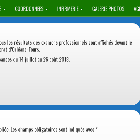
E
COORDONNEES
INFIRMERIE
GALERIE PHOTOS
AG
ous les résultats des examens professionnels sont affichés devant le
torat d’Orléans-Tours.
ances du 14 juillet au 26 août 2018.
liée.
Les champs obligatoires sont indiqués avec
*