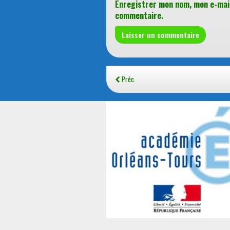
Enregistrer mon nom, mon e-mail
commentaire.
Préc.