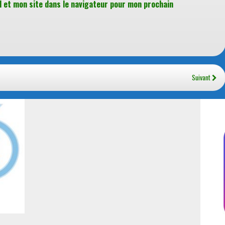
 et mon site dans le navigateur pour mon prochain
Suivant