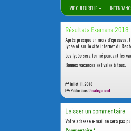
VIE CULTURELLE
INTENDANC
Résultats Examens 2018
Après presque un mois d’épreuves, t
lycée et sur le site internet du Rec
Les lycée sera fermé pendant les vac
Bonnes vacances estivales à tous.
juillet 11, 2018
Publié dans
Uncategorized
Laisser un commentaire
Votre adresse e-mail ne sera pas pub
Commentaire
*