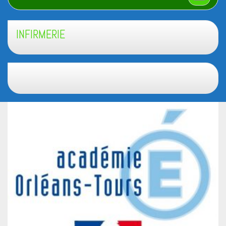
INFIRMERIE