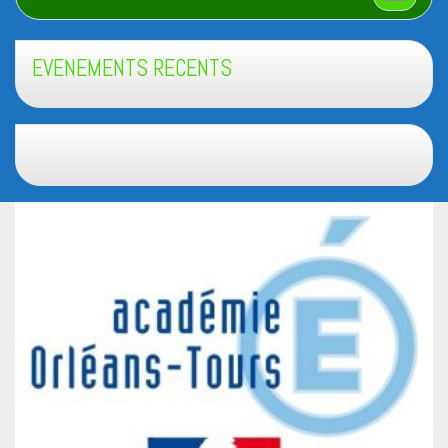
EVENEMENTS RECENTS